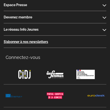
Espace Presse
Devenez membre
Le réseau Info Jeunes
S’abonner à nos newsletters
Connectez-vous
Copyright menu