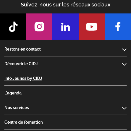
Suivez-nous sur les réseaux sociaux
Footer
Restons en contact
Découvrir le CIDJ
Info Jeunes by CIDJ
L'agenda
Nos services
Centre de formation