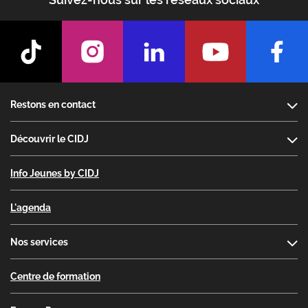
Footer
Restons en contact
Découvrir le CIDJ
Info Jeunes by CIDJ
L'agenda
Nos services
Centre de formation