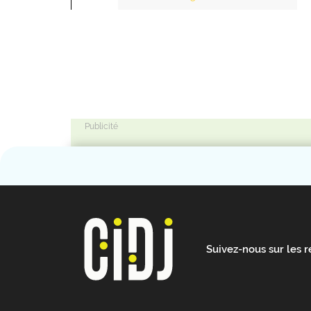
Suivez-nous sur les 