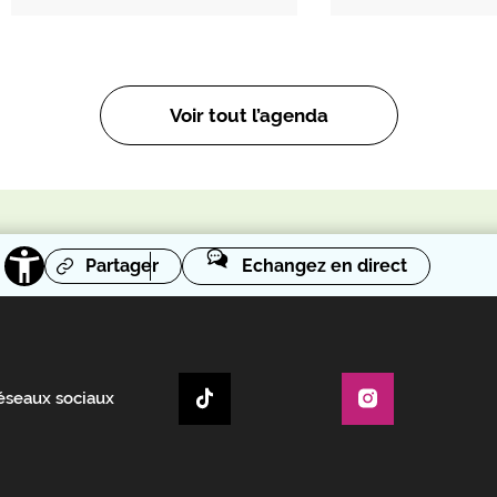
Voir tout l’agenda
Partager
Echangez en direct
réseaux sociaux