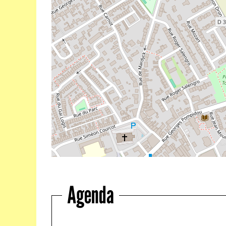
Agenda