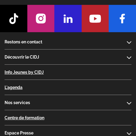
Footer
Restons en contact
Découvrir le CIDJ
Info Jeunes by CIDJ
L'agenda
Nos services
Centre de formation
Espace Presse