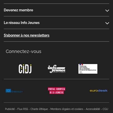
Devenez membre
Le réseau Info Jeunes
S’abonner à nos newsletters
Connectez-vous
Copyright menu
Publicité
Flux RSS
Charte éthique
Mentions légales et cookies
Accessibilité
CGU