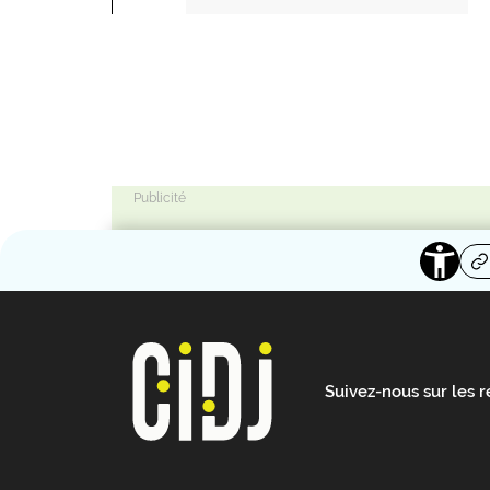
Suivez-nous sur les 