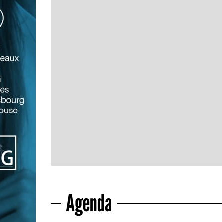
Agenda