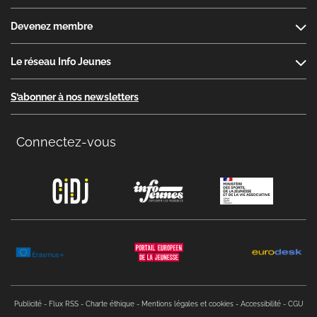
Devenez membre
Le réseau Info Jeunes
S’abonner à nos newsletters
Connectez-vous
Copyright menu
Publicité
Flux RSS
Charte éthique
Mentions légales et cookies
Accessibilité
CGU