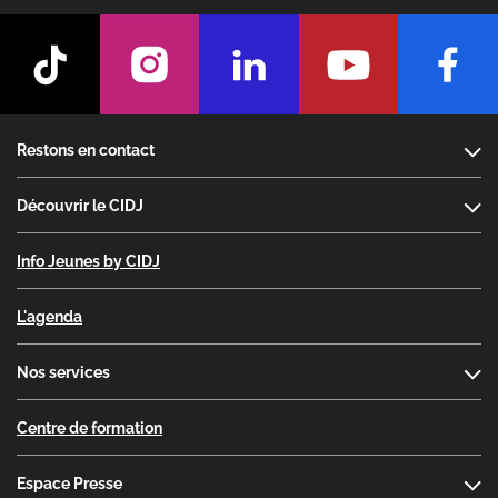
Footer
Restons en contact
Découvrir le CIDJ
Info Jeunes by CIDJ
L'agenda
Nos services
Centre de formation
Espace Presse