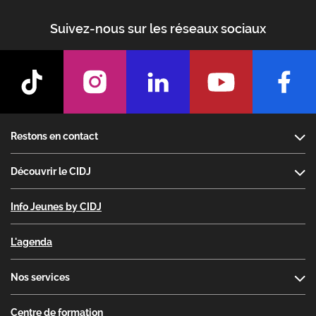
Suivez-nous sur les réseaux sociaux
Footer
Restons en contact
Découvrir le CIDJ
Info Jeunes by CIDJ
L'agenda
Nos services
Centre de formation