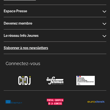
Espace Presse
Devenez membre
Le réseau Info Jeunes
S’abonner à nos newsletters
Connectez-vous