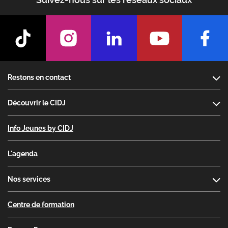
Footer
Restons en contact
Découvrir le CIDJ
Info Jeunes by CIDJ
L'agenda
Nos services
Centre de formation