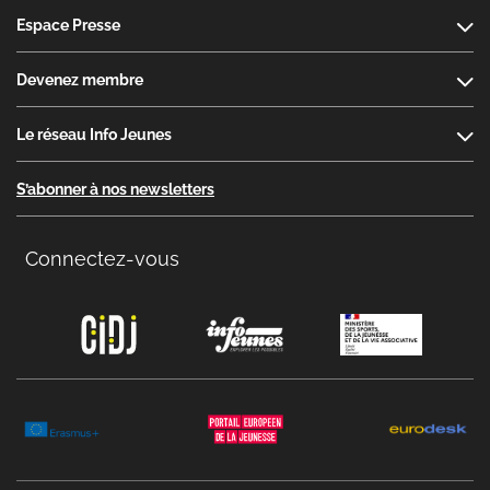
Espace Presse
Devenez membre
Le réseau Info Jeunes
S’abonner à nos newsletters
Connectez-vous
Copyright menu