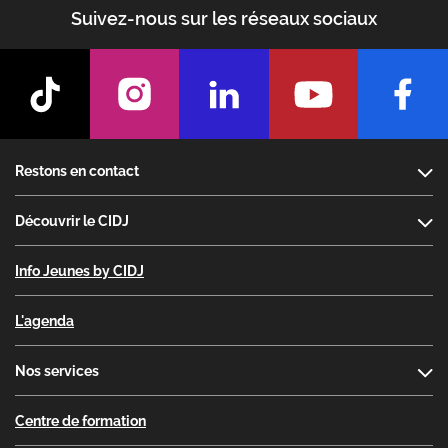
Suivez-nous sur les réseaux sociaux
Footer
Restons en contact
Découvrir le CIDJ
Info Jeunes by CIDJ
L'agenda
Nos services
Centre de formation