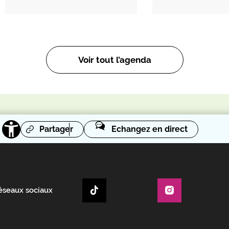
Voir tout l’agenda
Partager
Echangez en direct
réseaux sociaux