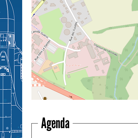
Agenda