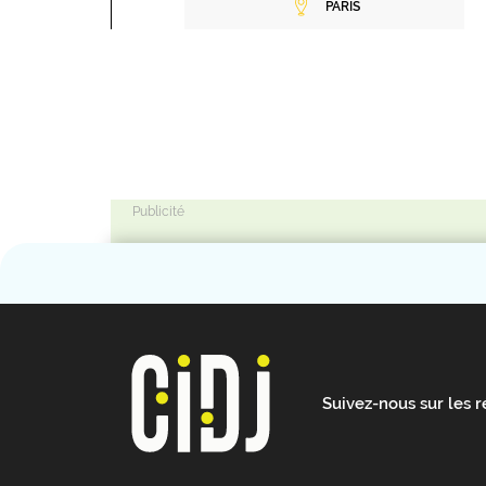
PARIS
Suivez-nous sur les 