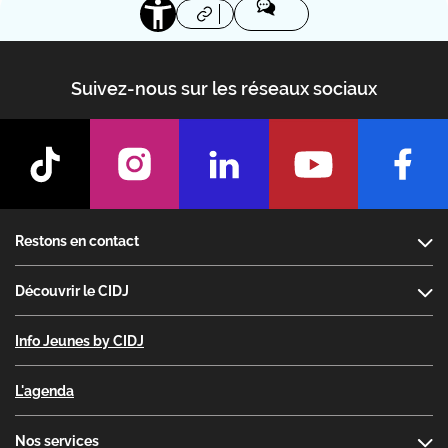
Suivez-nous sur les réseaux sociaux
Footer
Restons en contact
Découvrir le CIDJ
Info Jeunes by CIDJ
L'agenda
Nos services