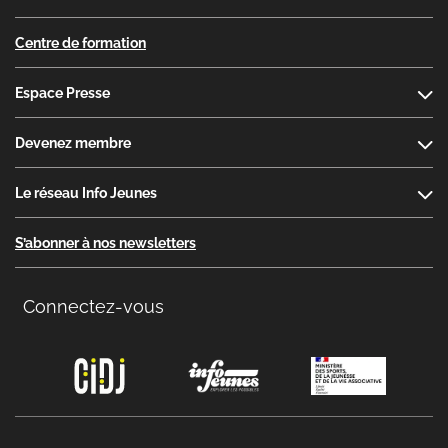
Centre de formation
Espace Presse
Devenez membre
Le réseau Info Jeunes
S’abonner à nos newsletters
Connectez-vous