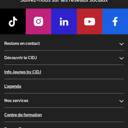
Footer
Restons en contact
Découvrir le CIDJ
Info Jeunes by CIDJ
L'agenda
Nos services
Centre de formation