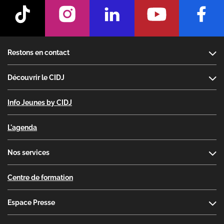
Footer
Restons en contact
Découvrir le CIDJ
Info Jeunes by CIDJ
L'agenda
Nos services
Centre de formation
Espace Presse