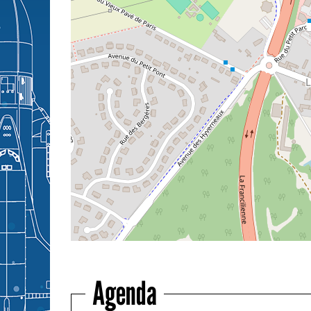
Agenda