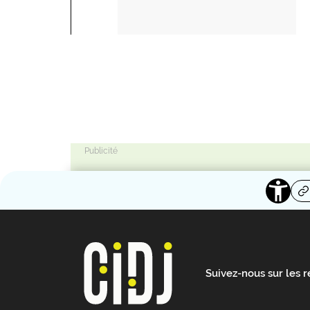
Suivez-nous sur les 