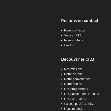
Footer
Restons en contact
Nous contacter
Venir au CIDJ
Nous soutenir
Crédits
Découvrir le CIDJ
Nos missions
Notre histoire
Notre gouvernance
Notre équipe
Nos programmes
Nos publications et outils
Nos partenaires
Ça s’est passé au CIDJ
Nous rejoindre