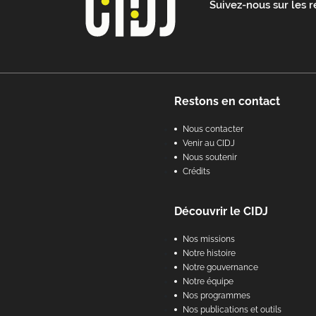
Suivez-nous sur les 
Footer
Restons en contact
Nous contacter
Venir au CIDJ
Nous soutenir
Crédits
Découvrir le CIDJ
Nos missions
Notre histoire
Notre gouvernance
Notre équipe
Nos programmes
Nos publications et outils