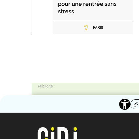
pour une rentrée sans
stress
PARIS