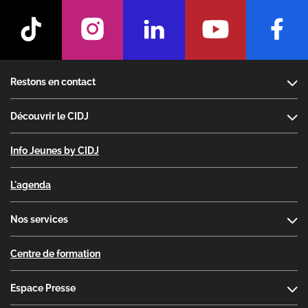
Footer
Restons en contact
Découvrir le CIDJ
Info Jeunes by CIDJ
L'agenda
Nos services
Centre de formation
Espace Presse