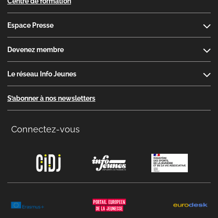
Centre de formation
Espace Presse
Devenez membre
Le réseau Info Jeunes
S’abonner à nos newsletters
Connectez-vous