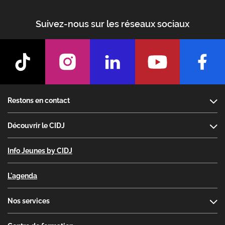
Suivez-nous sur les réseaux sociaux
Footer
Restons en contact
Découvrir le CIDJ
Info Jeunes by CIDJ
L'agenda
Nos services