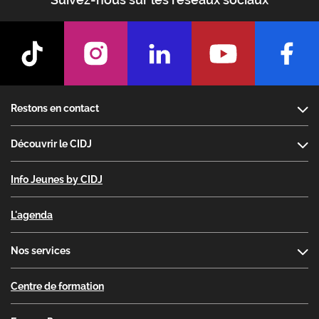
Footer
Restons en contact
Découvrir le CIDJ
Info Jeunes by CIDJ
L'agenda
Nos services
Centre de formation