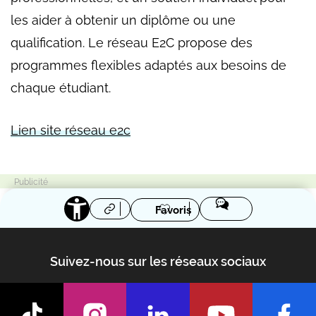
les aider à obtenir un diplôme ou une
qualification. Le réseau E2C propose des
programmes flexibles adaptés aux besoins de
chaque étudiant.
Lien site réseau e2c
Favoris
Suivez-nous sur les réseaux sociaux