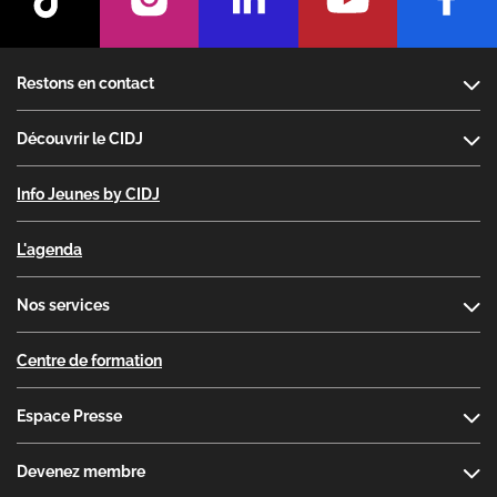
Footer
Restons en contact
Découvrir le CIDJ
Info Jeunes by CIDJ
L'agenda
Nos services
Centre de formation
Espace Presse
Devenez membre