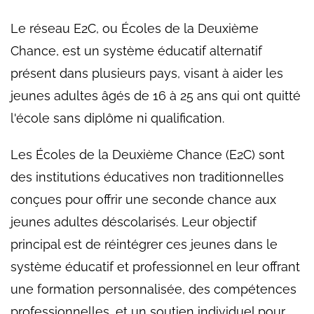
Le réseau E2C, ou Écoles de la Deuxième
Chance, est un système éducatif alternatif
présent dans plusieurs pays, visant à aider les
jeunes adultes âgés de 16 à 25 ans qui ont quitté
l'école sans diplôme ni qualification.
Les Écoles de la Deuxième Chance (E2C) sont
des institutions éducatives non traditionnelles
conçues pour offrir une seconde chance aux
jeunes adultes déscolarisés. Leur objectif
principal est de réintégrer ces jeunes dans le
système éducatif et professionnel en leur offrant
une formation personnalisée, des compétences
professionnelles, et un soutien individuel pour