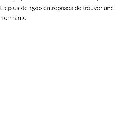
 à plus de 1500 entreprises de trouver une
rformante.