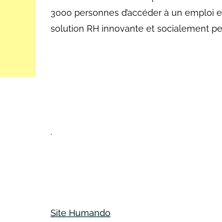
3000 personnes d’accéder à un emploi et
solution RH innovante et socialement pe
.
Site Humando