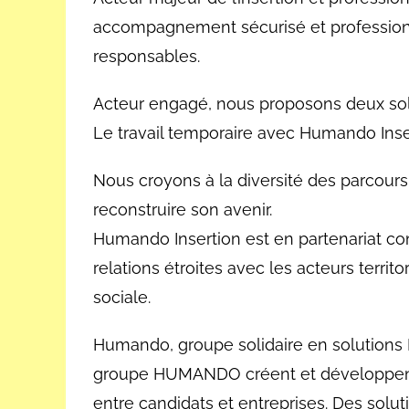
accompagnement sécurisé et professionn
responsables.
Acteur engagé, nous proposons deux solu
Le travail temporaire avec Humando Inse
Nous croyons à la diversité des parcours
reconstruire son avenir.
Humando Insertion est en partenariat co
relations étroites avec les acteurs territo
sociale.
Humando, groupe solidaire en solutions 
groupe HUMANDO créent et développent d
entre candidats et entreprises. Des sol