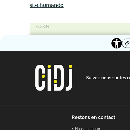
site humando
Suivez-nous sur les 
Footer
Restons en contact
Nous contacter