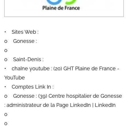
• Sites Web :
o Gonesse :
o
o Saint-Denis :
• chaîne youtube : (20) GHT Plaine de France -
YouTube
• Comptes Link In :
o Gonesse : (39) Centre hospitalier de Gonesse
: administrateur de la Page LinkedIn | LinkedIn
o
o