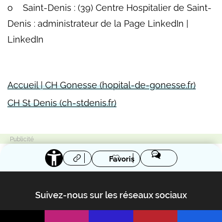
o Saint-Denis : (39) Centre Hospitalier de Saint-
Denis : administrateur de la Page LinkedIn |
LinkedIn
Accueil | CH Gonesse (hopital-de-gonesse.fr)
CH St Denis (ch-stdenis.fr)
Favoris
Suivez-nous sur les réseaux sociaux