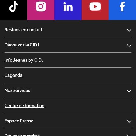
Footer
Restons en contact
Découvrir le CIDJ
Info Jeunes by CIDJ
L'agenda
Nos services
Centre de formation
Espace Presse