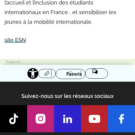
l’accueil et l’inclusion des étudiants
internationaux en France , et sensibiliser les
jeunes à la mobilité internationale.
site ESN
Favoris
Suivez-nous sur les réseaux sociaux