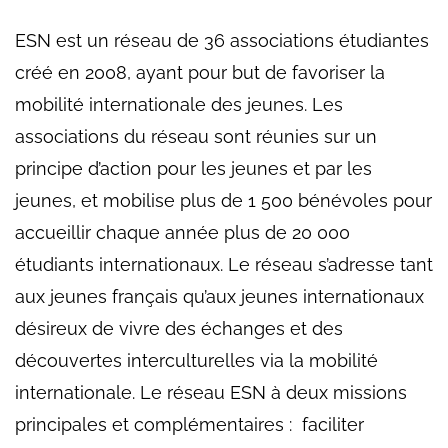
ESN est un réseau de 36 associations étudiantes
créé en 2008, ayant pour but de favoriser la
mobilité internationale des jeunes. Les
associations du réseau sont réunies sur un
principe d’action pour les jeunes et par les
jeunes, et mobilise plus de 1 500 bénévoles pour
accueillir chaque année plus de 20 000
étudiants internationaux. Le réseau s’adresse tant
aux jeunes français qu’aux jeunes internationaux
désireux de vivre des échanges et des
découvertes interculturelles via la mobilité
internationale. Le réseau ESN à deux missions
principales et complémentaires : faciliter