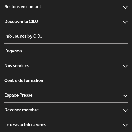
Footer
Restons en contact
Découvrir le CIDJ
Info Jeunes by CIDJ
L'agenda
Nos services
Centre de formation
Espace Presse
Devenez membre
Le réseau Info Jeunes