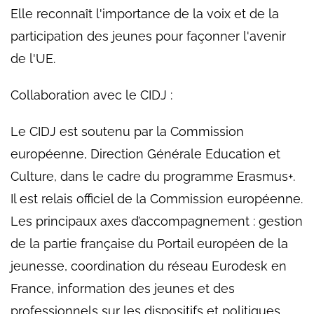
Elle reconnaît l'importance de la voix et de la
participation des jeunes pour façonner l'avenir
de l'UE.
Collaboration avec le CIDJ :
Le CIDJ est soutenu par la Commission
européenne, Direction Générale Education et
Culture, dans le cadre du programme Erasmus+.
Il est relais officiel de la Commission européenne.
Les principaux axes d’accompagnement : gestion
de la partie française du Portail européen de la
jeunesse, coordination du réseau Eurodesk en
France, information des jeunes et des
professionnels sur les dispositifs et politiques