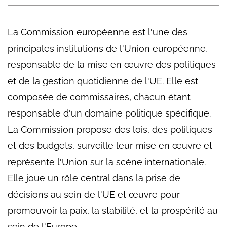
La Commission européenne est l'une des
principales institutions de l'Union européenne,
responsable de la mise en œuvre des politiques
et de la gestion quotidienne de l'UE. Elle est
composée de commissaires, chacun étant
responsable d'un domaine politique spécifique.
La Commission propose des lois, des politiques
et des budgets, surveille leur mise en œuvre et
représente l'Union sur la scène internationale.
Elle joue un rôle central dans la prise de
décisions au sein de l'UE et œuvre pour
promouvoir la paix, la stabilité, et la prospérité au
sein de l'Europe.