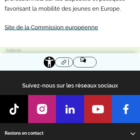
favorisant la mobilité des jeunes en Europe.
Site de la Commission européenne
Suivez-nous sur les réseaux sociaux
Footer
Restons en contact