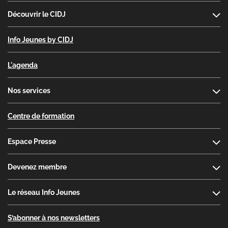
Découvrir le CIDJ
Info Jeunes by CIDJ
L'agenda
Nos services
Centre de formation
Espace Presse
Devenez membre
Le réseau Info Jeunes
S’abonner à nos newsletters