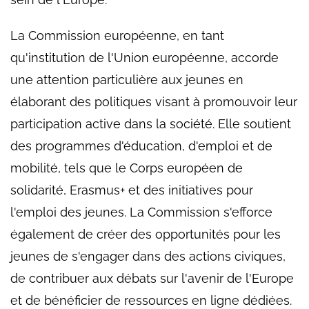
La Commission européenne, en tant
qu'institution de l'Union européenne, accorde
une attention particulière aux jeunes en
élaborant des politiques visant à promouvoir leur
participation active dans la société. Elle soutient
des programmes d'éducation, d'emploi et de
mobilité, tels que le Corps européen de
solidarité, Erasmus+ et des initiatives pour
l'emploi des jeunes. La Commission s'efforce
également de créer des opportunités pour les
jeunes de s'engager dans des actions civiques,
de contribuer aux débats sur l'avenir de l'Europe
et de bénéficier de ressources en ligne dédiées.