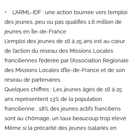
• L’ARML-IDF : une action tournée vers l’emploi
des jeunes, peu ou pas qualifiés 1,6 million de
jeunes en Île-de-France
L’emploi des jeunes de 16 à 25 ans est au cœur
de l’action du réseau des Missions Locales
franciliennes fédérée par l’Association Régionale
des Missions Locales d’Île-de-France et de son
réseau de partenaires.
Quelques chiffres : Les jeunes âgés de 16 à 25
ans représentent 13% de la population
francilienne , 18% des jeunes actifs franciliens
sont au chômage, un taux beaucoup trop élevé
Même si la précarité des jeunes (salariés en