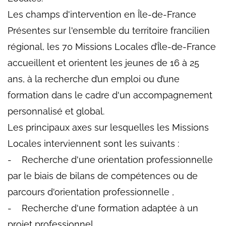
Les champs d'intervention en Île-de-France
Présentes sur l'ensemble du territoire francilien
régional, les 70 Missions Locales d’Île-de-France
accueillent et orientent les jeunes de 16 à 25
ans, à la recherche d’un emploi ou d’une
formation dans le cadre d'un accompagnement
personnalisé et global.
Les principaux axes sur lesquelles les Missions
Locales interviennent sont les suivants :
- Recherche d'une orientation professionnelle
par le biais de bilans de compétences ou de
parcours d'orientation professionnelle ,
- Recherche d'une formation adaptée à un
projet professionnel ,