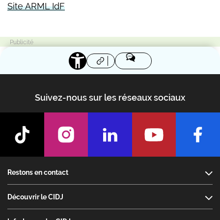
Site ARML IdF
Suivez-nous sur les réseaux sociaux
Footer
Restons en contact
Découvrir le CIDJ