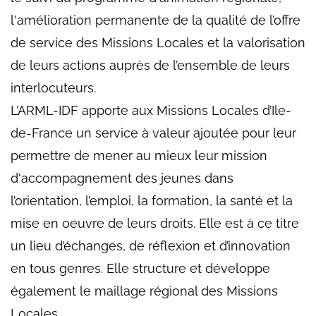
l'amélioration permanente de la qualité de l’offre
de service des Missions Locales et la valorisation
de leurs actions auprès de l’ensemble de leurs
interlocuteurs.
L’ARML-IDF apporte aux Missions Locales d’Ile-
de-France un service à valeur ajoutée pour leur
permettre de mener au mieux leur mission
d'accompagnement des jeunes dans
l’orientation, l’emploi, la formation, la santé et la
mise en oeuvre de leurs droits. Elle est à ce titre
un lieu d’échanges, de réflexion et d’innovation
en tous genres. Elle structure et développe
également le maillage régional des Missions
Locales.