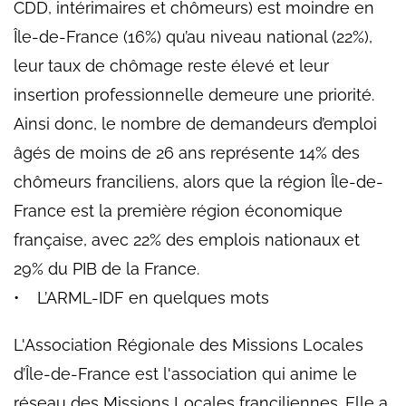
CDD, intérimaires et chômeurs) est moindre en
Île-de-France (16%) qu’au niveau national (22%),
leur taux de chômage reste élevé et leur
insertion professionnelle demeure une priorité.
Ainsi donc, le nombre de demandeurs d’emploi
âgés de moins de 26 ans représente 14% des
chômeurs franciliens, alors que la région Île-de-
France est la première région économique
française, avec 22% des emplois nationaux et
29% du PIB de la France.
• L’ARML-IDF en quelques mots
L'Association Régionale des Missions Locales
d’Île-de-France est l'association qui anime le
réseau des Missions Locales franciliennes. Elle a