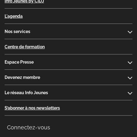
Info Jeunes by CIDJ
L'agenda
Nos services
Centre de formation
Espace Presse
Devenez membre
Le réseau Info Jeunes
S’abonner à nos newsletters
Connectez-vous