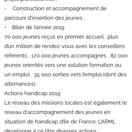
- Construction et accompagnement de
parcours d'insertion des jeunes ,
• Bilan de l’année 2019
70 000 jeunes reçus en premier accueil , plus
d’un million de rendez-vous avec les conseillers
référents , 170 000 jeunes accompagnés , 82 000
jeunes orientés vers une solution formation ou
un emploi , 35 000 sorties vers l’emploi (dont des
alternances).
Actions handicap 2019
Le réseau des missions locales est également le
réseau d'accompagnement des jeunes en
situation de handicap d’Ile de France. L’ARML
développe à ce titre diverses actions :