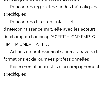
- Rencontres régionales sur des thématiques
spécifiques
- Rencontres départementales et
d’interconnaissance mutuelle avec les acteurs
du champ du handicap (AGEFIPH, CAP EMPLOI,
FIPHFP, UNEA, FAFTT…)
- Actions de professionnalisation au travers de
formations et de journées professionnelles
- Expérimentation d'outils d'accompagnement
spécifiques