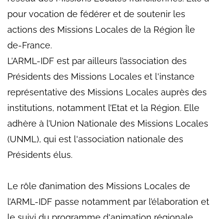
pour vocation de fédérer et de soutenir les
actions des Missions Locales de la Région Île
de-France.
L’ARML-IDF est par ailleurs l’association des
Présidents des Missions Locales et l'instance
représentative des Missions Locales auprès des
institutions, notamment l’Etat et la Région. Elle
adhère à l’Union Nationale des Missions Locales
(UNML), qui est l'association nationale des
Présidents élus.
Le rôle d’animation des Missions Locales de
l’ARML-IDF passe notamment par l’élaboration et
le suivi du programme d'animation régionale,