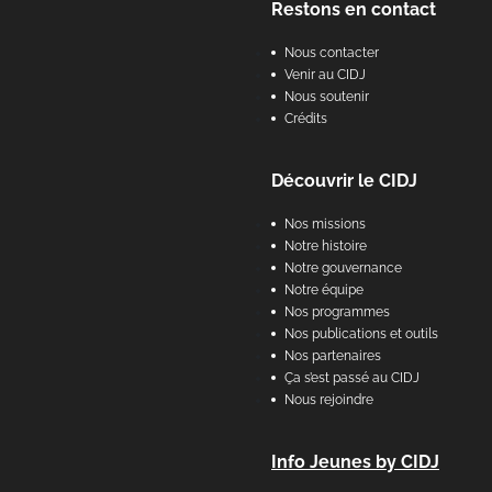
Restons en contact
Nous contacter
Venir au CIDJ
Nous soutenir
Crédits
Découvrir le CIDJ
Nos missions
Notre histoire
Notre gouvernance
Notre équipe
Nos programmes
Nos publications et outils
Nos partenaires
Ça s’est passé au CIDJ
Nous rejoindre
Info Jeunes by CIDJ