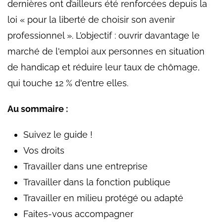
dernières ont d’ailleurs été renforcées depuis la
loi « pour la liberté de choisir son avenir
professionnel ». L’objectif : ouvrir davantage le
marché de l'emploi aux personnes en situation
de handicap et réduire leur taux de chômage,
qui touche 12 % d'entre elles.
Au sommaire :
Suivez le guide !
Vos droits
Travailler dans une entreprise
Travailler dans la fonction publique
Travailler en milieu protégé ou adapté
Faites-vous accompagner