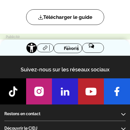
Télécharger le guide
Favoris
Suivez-nous sur les réseaux sociaux
Footer
Restons en contact
Découvrir le CIDJ