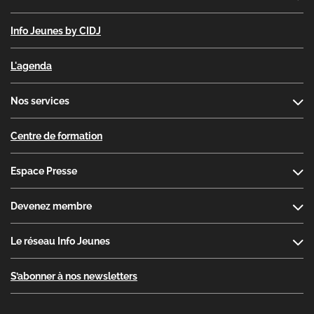
Info Jeunes by CIDJ
L'agenda
Nos services
Centre de formation
Espace Presse
Devenez membre
Le réseau Info Jeunes
S’abonner à nos newsletters