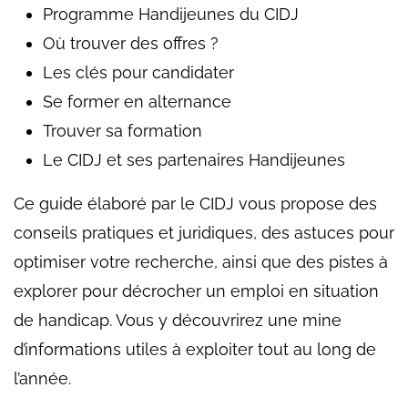
Programme Handijeunes du CIDJ
Où trouver des offres ?
Les clés pour candidater
Se former en alternance
Trouver sa formation
Le CIDJ et ses partenaires Handijeunes
Ce guide élaboré par le CIDJ vous propose des
conseils pratiques et juridiques, des astuces pour
optimiser votre recherche, ainsi que des pistes à
explorer pour décrocher un emploi en situation
de handicap. Vous y découvrirez une mine
d’informations utiles à exploiter tout au long de
l’année.