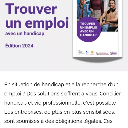
En situation de handicap et à la recherche d'un
emploi ? Des solutions s'offrent à vous. Concilier
handicap et vie professionnelle, c'est possible !
Les entreprises, de plus en plus sensibilisées,
sont soumises à des obligations légales. Ces