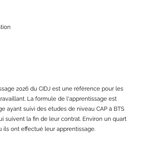
ation
issage 2026 du CIDJ est une référence pour les
ravaillant. La formule de l'apprentissage est
age ayant suivi des études de niveau CAP à BTS
suivent la fin de leur contrat. Environ un quart
ù ils ont effectué leur apprentissage.