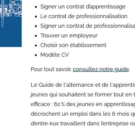
Signer un contrat d’apprentissage
Le contrat de professionnalisation
Signer un contrat de professionnalis
Trouver un employeur
Choisir son établissement
Modèle CV
Pour tout savoir,
consultez notre guide
.
Le Guide de l'alternance et de l'apprent
jeunes qui souhaitent se former tout en t
efficace : 62 % des jeunes en apprentiss
décrochent un emploi dans les 6 mois qui 
d’entre eux travaillent dans l’entreprise o