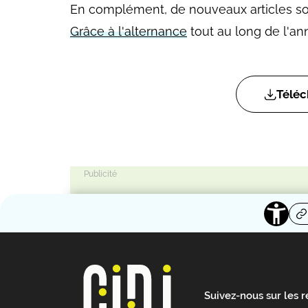
En complément, de nouveaux articles so
Grâce à l'alternance
tout au long de l'an
Téléc
Suivez-nous sur les 