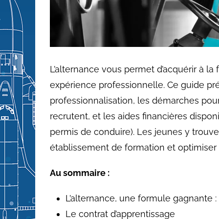
L’alternance vous permet d’acquérir à la 
expérience professionnelle. Ce guide pré
professionnalisation, les démarches pour
recrutent, et les aides financières dispon
permis de conduire). Les jeunes y trouve
établissement de formation et optimiser 
Au sommaire :
L’alternance, une formule gagnante : 
Le contrat d’apprentissage