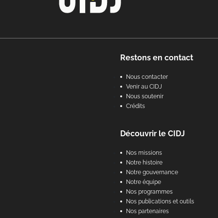
Footer
Restons en contact
Nous contacter
Venir au CIDJ
Nous soutenir
Crédits
Découvrir le CIDJ
Nos missions
Notre histoire
Notre gouvernance
Notre équipe
Nos programmes
Nos publications et outils
Nos partenaires