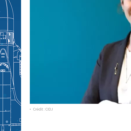
Crédit : CIDJ