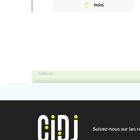
PARIS
Suivez-nous sur les 