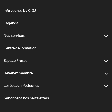
Info Jeunes by CIDJ
L'agenda
Nos services
Centre de formation
Espace Presse
Devenez membre
Le réseau Info Jeunes
S’abonner à nos newsletters