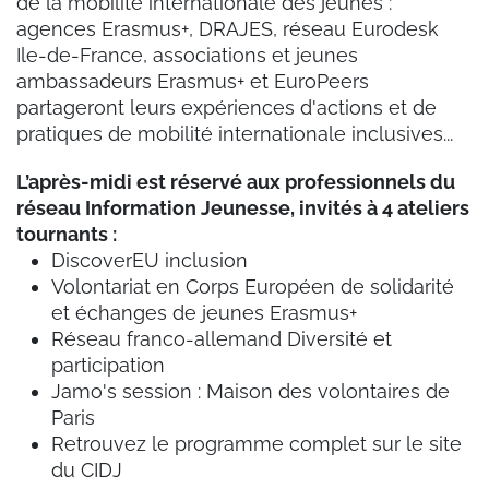
de la mobilité internationale des jeunes :
agences Erasmus+, DRAJES, réseau Eurodesk
Ile-de-France, associations et jeunes
ambassadeurs Erasmus+ et EuroPeers
partageront leurs expériences d'actions et de
pratiques de mobilité internationale inclusives...
L’après-midi est réservé aux professionnels du
réseau Information Jeunesse, invités à 4 ateliers
tournants :
DiscoverEU inclusion
Volontariat en Corps Européen de solidarité
et échanges de jeunes Erasmus+
Réseau franco-allemand Diversité et
participation
Jamo's session : Maison des volontaires de
Paris
Retrouvez le programme complet sur le site
du CIDJ