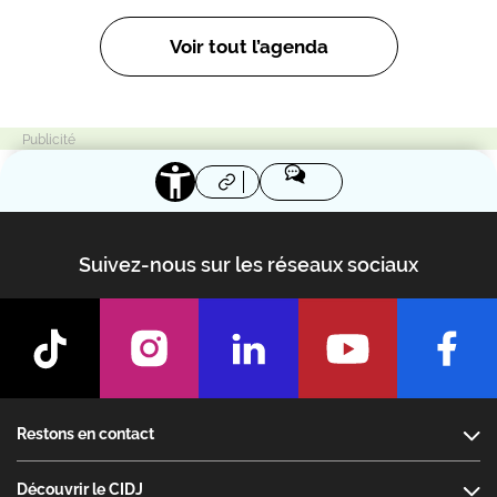
Voir tout l’agenda
Suivez-nous sur les réseaux sociaux
Footer
Restons en contact
Découvrir le CIDJ