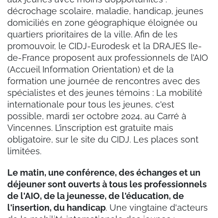
décrochage scolaire, maladie, handicap, jeunes
domiciliés en zone géographique éloignée ou
quartiers prioritaires de la ville. Afin de les
promouvoir, le CIDJ-Eurodesk et la DRAJES Ile-
de-France proposent aux professionnels de l’AIO
(Accueil Information Orientation) et de la
formation une journée de rencontres avec des
spécialistes et des jeunes témoins : La mobilité
internationale pour tous les jeunes, c'est
possible, mardi 1er octobre 2024, au Carré à
Vincennes. L’inscription est gratuite mais
obligatoire, sur le site du CIDJ. Les places sont
limitées.
Le matin, une conférence, des échanges et un
déjeuner sont ouverts à tous les professionnels
de l'AIO, de la jeunesse, de l'éducation, de
l'insertion, du handicap
. Une vingtaine d'acteurs