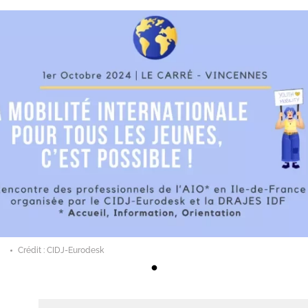
Crédit : CIDJ-Eurodesk