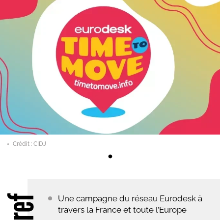
Crédit : CIDJ
Une campagne du réseau Eurodesk à
travers la France et toute l’Europe