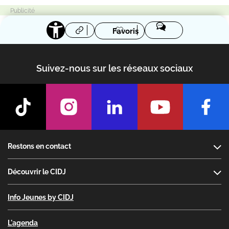
Favoris
Suivez-nous sur les réseaux sociaux
Footer
Restons en contact
Découvrir le CIDJ
Info Jeunes by CIDJ
L'agenda