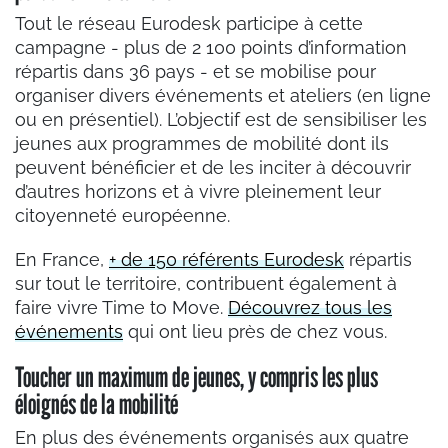
Tout le réseau Eurodesk participe à cette
campagne - plus de 2 100 points d’information
répartis dans 36 pays - et se mobilise pour
organiser divers événements et ateliers (en ligne
ou en présentiel). L’objectif est de sensibiliser les
jeunes aux programmes de mobilité dont ils
peuvent bénéficier et de les inciter à découvrir
d’autres horizons et à vivre pleinement leur
citoyenneté européenne.
En France,
+ de 150 référents Eurodesk
répartis
sur tout le territoire, contribuent également à
faire vivre Time to Move.
Découvrez tous les
événements
qui ont lieu près de chez vous.
Toucher un maximum de jeunes, y compris les plus
éloignés de la mobilité
En plus des événements organisés aux quatre