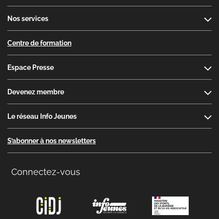
Nos services
Centre de formation
Espace Presse
Devenez membre
Le réseau Info Jeunes
S’abonner à nos newsletters
Connectez-vous