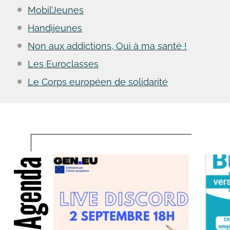
Mobil’Jeunes
Handijeunes
Non aux addictions, Oui à ma santé !
Les Euroclasses
Le Corps européen de solidarité
Agenda