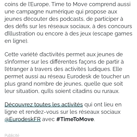
coins de l’Europe, Time to Move comprend aussi
une campagne numérique qui propose aux
jeunes d’écouter des podcasts, de participer à
des défis sur les réseaux sociaux, à des concours
d’illustration ou encore à des jeux (escape games
en ligne).
Cette variété d’activités permet aux jeunes de
s’informer sur les différentes façons de partir à
l’étranger à travers des activités ludiques. Elle
permet aussi au réseau Eurodesk de toucher un
plus grand nombre de jeunes, quelle que soit
leur situation, qu’ils soient citadins ou ruraux.
Découvrez toutes les activités
qui ont lieu en
ligne et rendez-vous sur les réseaux sociaux
@EurodeskFR
avec
#TimeToMove
.