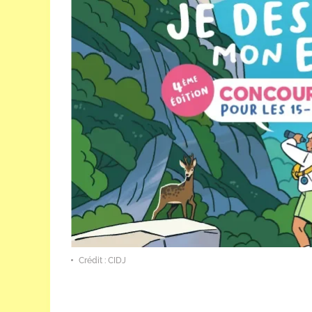
Crédit : CIDJ