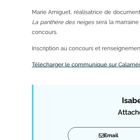
Marie Amiguet, réalisatrice de documenta
La panthère des neiges
sera la marraine
concours.
Inscription au concours et renseignemen
Télécharger le communiqué sur Calamé
Isabe
Attach
Email