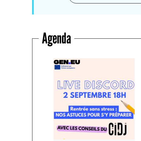
Agenda