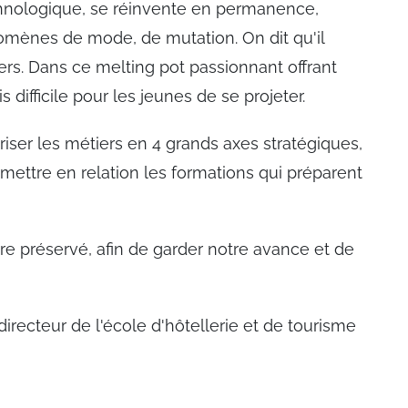
chnologique, se réinvente en permanence,
omènes de mode, de mutation. On dit qu'il
ers. Dans ce melting pot passionnant offrant
s difficile pour les jeunes de se projeter.
riser les métiers en 4 grands axes stratégiques,
 mettre en relation les formations qui préparent
'être préservé, afin de garder notre avance et de
 directeur de l'école d'hôtellerie et de tourisme