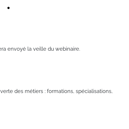
ra envoyé la veille du webinaire.
erte des métiers : formations, spécialisations,