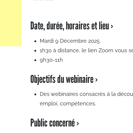
Date, durée, horaires et lieu ›
Mardi 9 Décembre 2025
1h30 à distance, le lien Zoom vous se
9h30-11h
Objectifs du webinaire ›
Des webinaires consacrés à la découv
emploi, compétences.
Public concerné ›