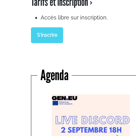
Tarifs et inscription ›
Accès libre sur inscription.
S'inscrire
Agenda