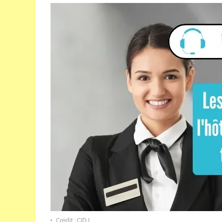
Crédit : CIDJ